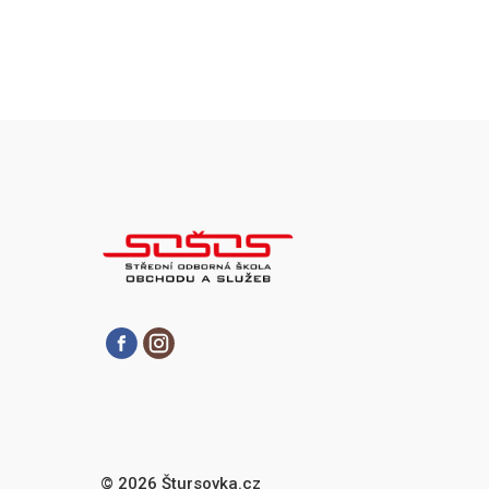
© 2026 Štursovka.cz