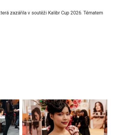
terá zazářila v soutěži Kalibr Cup 2026. Tématem