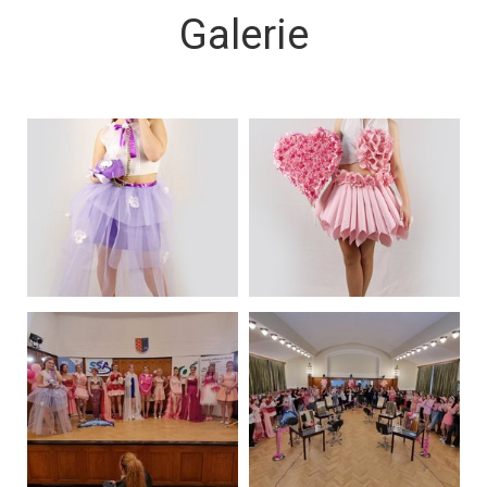
Galerie