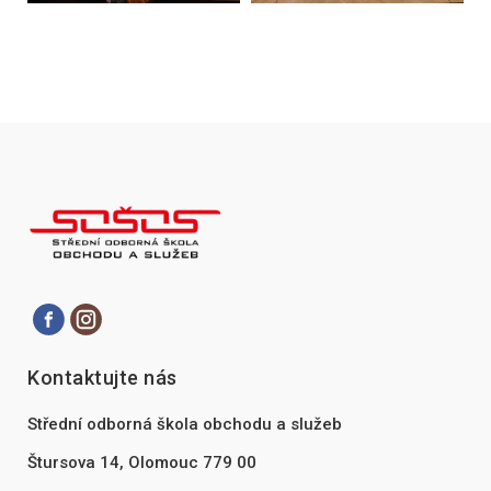
Kontaktujte nás
Střední odborná škola obchodu a služeb
Štursova 14, Olomouc 779 00