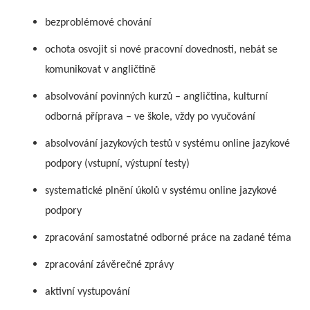
bezproblémové chování
ochota osvojit si nové pracovní dovednosti, nebát se
komunikovat v angličtině
absolvování povinných kurzů – angličtina, kulturní
odborná příprava – ve škole, vždy po vyučování
absolvování jazykových testů v systému online jazykové
podpory (vstupní, výstupní testy)
systematické plnění úkolů v systému online jazykové
podpory
zpracování samostatné odborné práce na zadané téma
zpracování závěrečné zprávy
aktivní vystupování